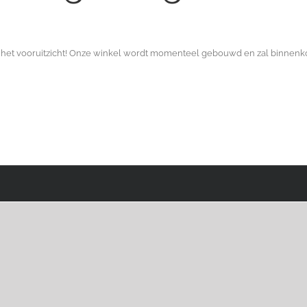
 in het vooruitzicht! Onze winkel wordt momenteel gebouwd en zal binnenk